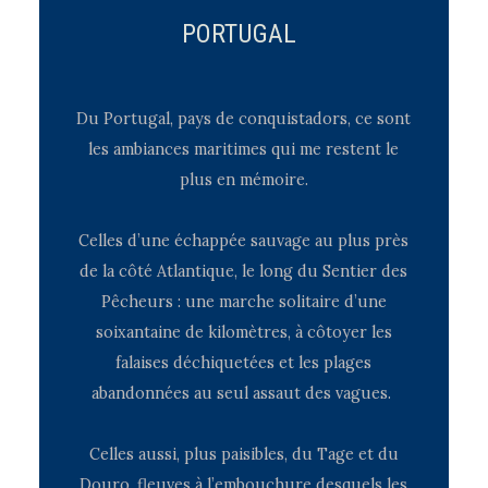
PORTUGAL
Du Portugal, pays de conquistadors, ce sont
les ambiances maritimes qui me restent le
plus en mémoire.
Celles d’une échappée sauvage au plus près
de la côté Atlantique, le long du Sentier des
Pêcheurs : une marche solitaire d’une
soixantaine de kilomètres, à côtoyer les
falaises déchiquetées et les plages
abandonnées au seul assaut des vagues.
Celles aussi, plus paisibles, du Tage et du
Douro, fleuves à l’embouchure desquels les