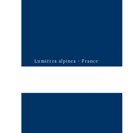
Lumières alpines - France