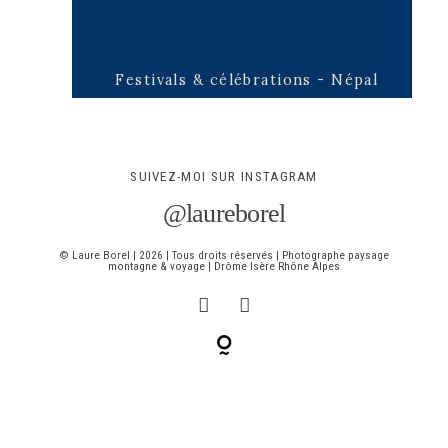
Festivals & célébrations - Népal
SUIVEZ-MOI SUR INSTAGRAM
@laureborel
©
Laure Borel
| 2026 | Tous droits réservés | Photographe paysage
montagne & voyage | Drôme Isère Rhône Alpes