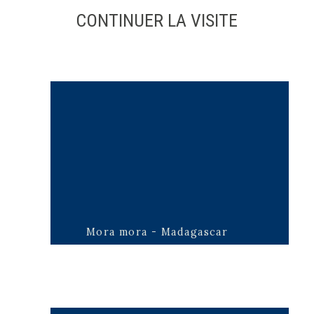
CONTINUER LA VISITE
Mora mora - Madagascar