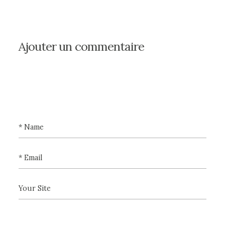
Ajouter un commentaire