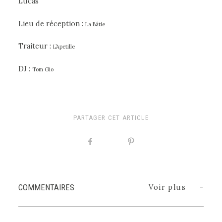
Lucas
Lieu de réception :
La Bâtie
Traiteur :
L’Apetille
DJ :
Tom Gio
PARTAGER CET ARTICLE
COMMENTAIRES
Voir plus