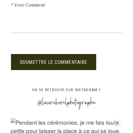
SOUMETTRE LE COMMENTAIRE
ON SE RETROUVE SUR INSTAGRAM ?
@laureborelphotographe