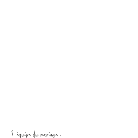
L’équipe du mariage :