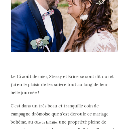
CLIENTS
Le 15 août dernier, Stessy et Brice se sont dit oui et
j’ai eu le plaisir de les suivre tout au long de leur
belle journée !
C’est dans un très beau et tranquille coin de
campagne drômoise que s’est déroulé ce mariage
bohème, au
, une propriété pleine de
Gîte de la Bâtie