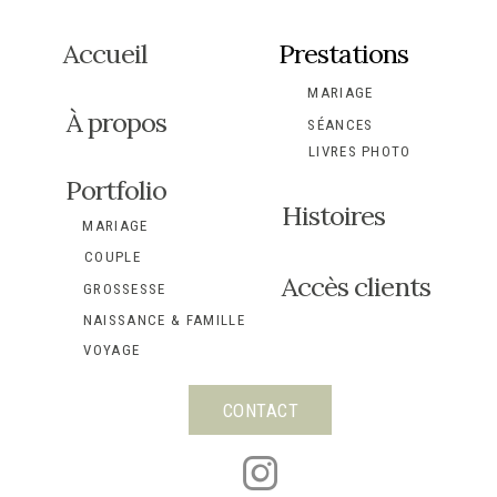
Accueil
Prestations
MARIAGE
À propos
SÉANCES
LIVRES PHOTO
Portfolio
Histoires
MARIAGE
COUPLE
Accès clients
GROSSESSE
NAISSANCE & FAMILLE
VOYAGE
CONTACT